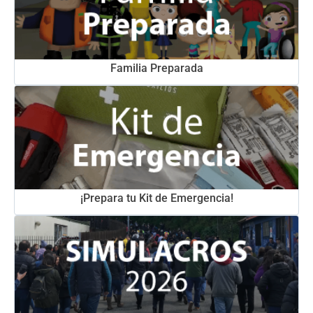
Familia Preparada
¡Prepara tu Kit de Emergencia!