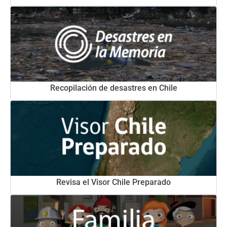
Recopilación de desastres en Chile
Revisa el Visor Chile Preparado