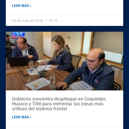
LEER MÁS »
29 de Julio de 2026
16:10
Gobierno concentra despliegue en Coquimbo,
Huasco y Tiltil para enfrentar las zonas más
críticas del sistema frontal
LEER MÁS »