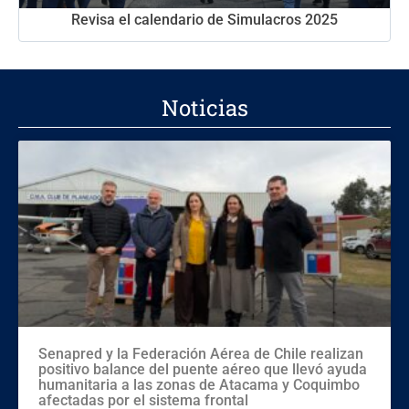
Revisa el calendario de Simulacros 2025
Noticias
Senapred y la Federación Aérea de Chile realizan
positivo balance del puente aéreo que llevó ayuda
humanitaria a las zonas de Atacama y Coquimbo
afectadas por el sistema frontal