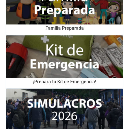
Familia Preparada
¡Prepara tu Kit de Emergencia!