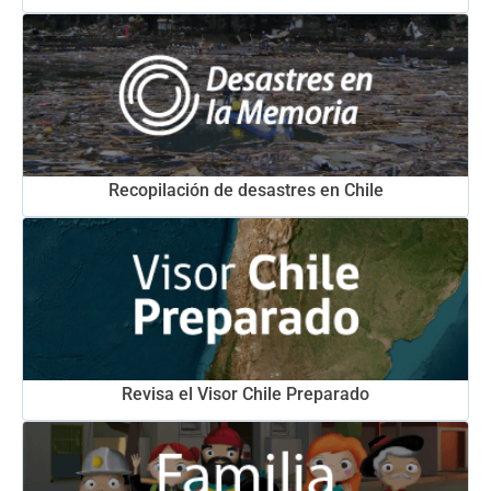
Recopilación de desastres en Chile
Revisa el Visor Chile Preparado