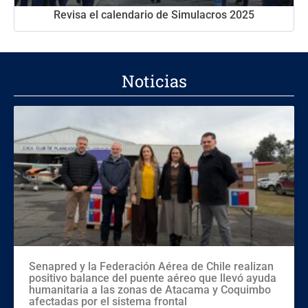
Revisa el calendario de Simulacros 2025
Noticias
Senapred y la Federación Aérea de Chile realizan
positivo balance del puente aéreo que llevó ayuda
humanitaria a las zonas de Atacama y Coquimbo
afectadas por el sistema frontal