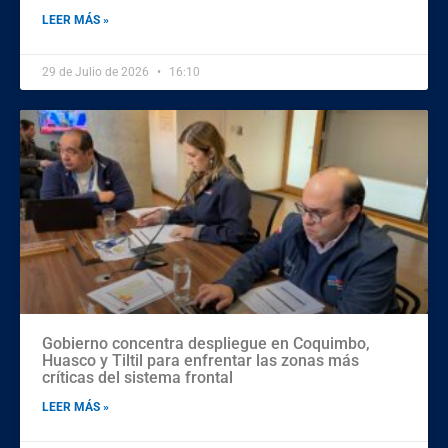
LEER MÁS »
29 de Julio de 2026
16:10
Gobierno concentra despliegue en Coquimbo,
Huasco y Tiltil para enfrentar las zonas más
críticas del sistema frontal
LEER MÁS »