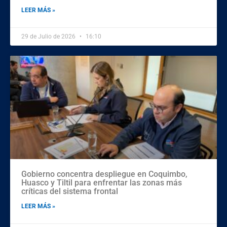
LEER MÁS »
29 de Julio de 2026
16:10
Gobierno concentra despliegue en Coquimbo,
Huasco y Tiltil para enfrentar las zonas más
críticas del sistema frontal
LEER MÁS »