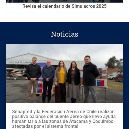
Revisa el calendario de Simulacros 2025
Noticias
Senapred y la Federación Aérea de Chile realizan
positivo balance del puente aéreo que llevó ayuda
humanitaria a las zonas de Atacama y Coquimbo
afectadas por el sistema frontal