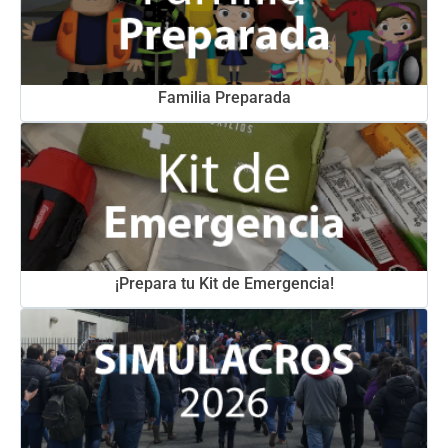
Familia Preparada
¡Prepara tu Kit de Emergencia!