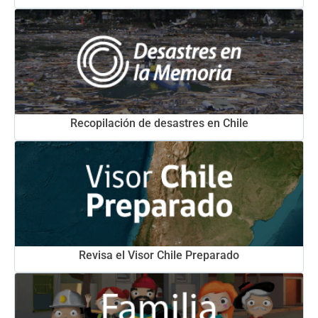
Recopilación de desastres en Chile
Revisa el Visor Chile Preparado