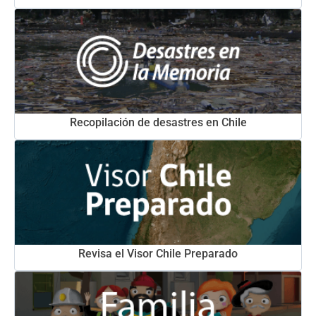
Recopilación de desastres en Chile
Revisa el Visor Chile Preparado