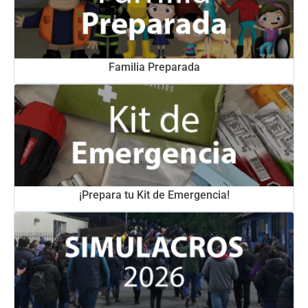
Familia Preparada
¡Prepara tu Kit de Emergencia!