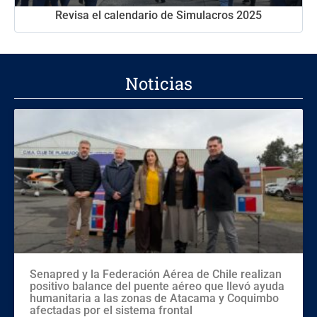
Revisa el calendario de Simulacros 2025
Noticias
Senapred y la Federación Aérea de Chile realizan
positivo balance del puente aéreo que llevó ayuda
humanitaria a las zonas de Atacama y Coquimbo
afectadas por el sistema frontal