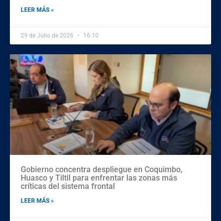
LEER MÁS »
29 de Julio de 2026
16:10
Gobierno concentra despliegue en Coquimbo,
Huasco y Tiltil para enfrentar las zonas más
críticas del sistema frontal
LEER MÁS »