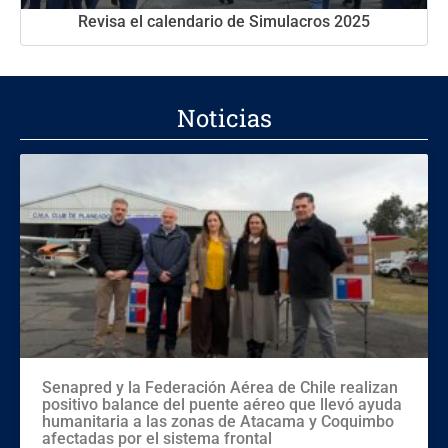
Revisa el calendario de Simulacros 2025
Noticias
Senapred y la Federación Aérea de Chile realizan
positivo balance del puente aéreo que llevó ayuda
humanitaria a las zonas de Atacama y Coquimbo
afectadas por el sistema frontal