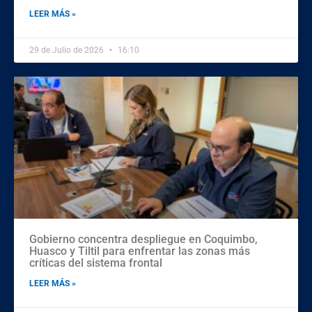
LEER MÁS »
29 de Julio de 2026
16:10
Gobierno concentra despliegue en Coquimbo,
Huasco y Tiltil para enfrentar las zonas más
críticas del sistema frontal
LEER MÁS »