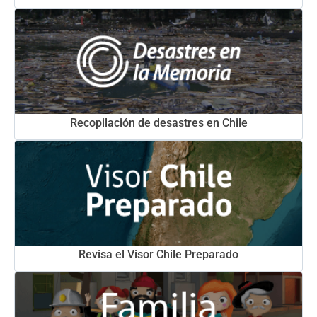
Recopilación de desastres en Chile
Revisa el Visor Chile Preparado