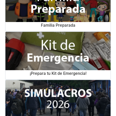
Familia Preparada
¡Prepara tu Kit de Emergencia!