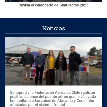
Revisa el calendario de Simulacros 2025
Noticias
Senapred y la Federación Aérea de Chile realizan
positivo balance del puente aéreo que llevó ayuda
humanitaria a las zonas de Atacama y Coquimbo
afectadas por el sistema frontal