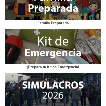
Familia Preparada
¡Prepara tu Kit de Emergencia!