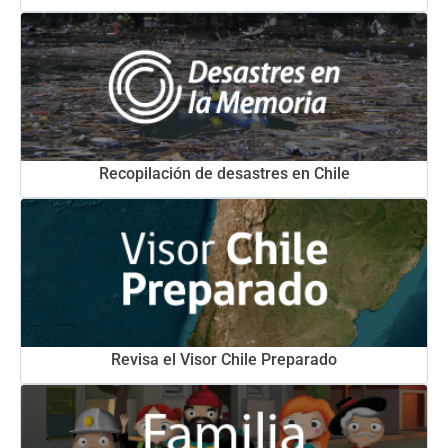
Recopilación de desastres en Chile
Revisa el Visor Chile Preparado