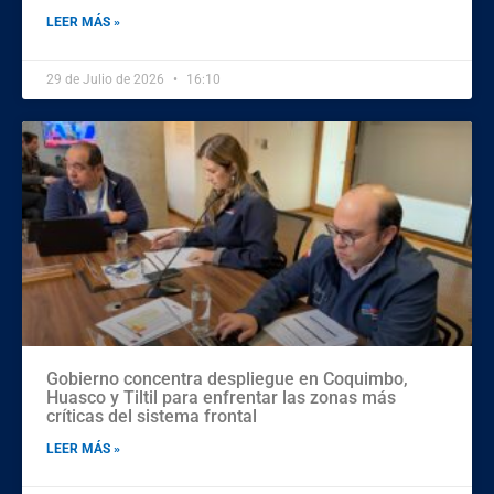
LEER MÁS »
29 de Julio de 2026
16:10
Gobierno concentra despliegue en Coquimbo,
Huasco y Tiltil para enfrentar las zonas más
críticas del sistema frontal
LEER MÁS »