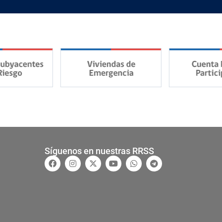
Síguenos en nuestras RRSS