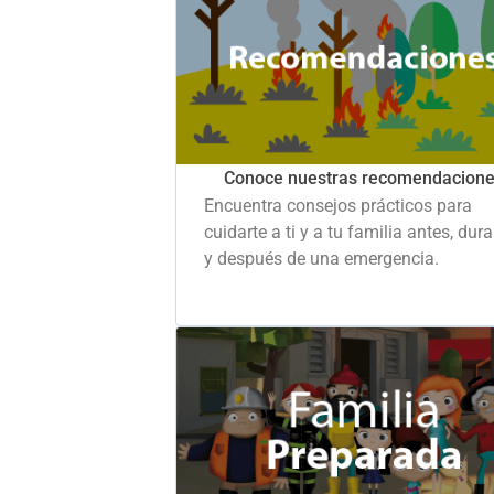
Conoce nuestras recomendacion
Encuentra consejos prácticos para
cuidarte a ti y a tu familia antes, dur
y después de una emergencia.