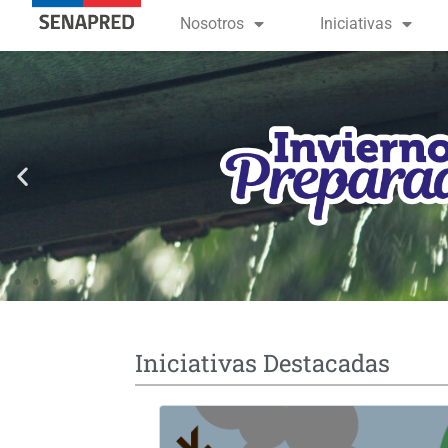
contenido
Nosotros
Iniciativas
Iniciativas Destacadas