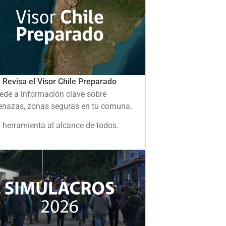
Revisa el Visor Chile Preparado
ede a información clave sobre
nazas, zonas seguras en tu comuna.
 herramienta al alcance de todos.