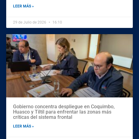
LEER MÁS »
29 de Julio de 2026
16:10
Gobierno concentra despliegue en Coquimbo,
Huasco y Tiltil para enfrentar las zonas más
críticas del sistema frontal
LEER MÁS »