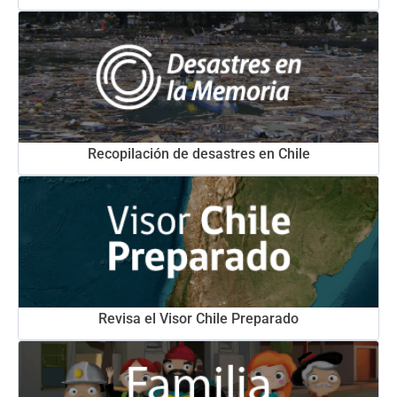
Recopilación de desastres en Chile
Revisa el Visor Chile Preparado