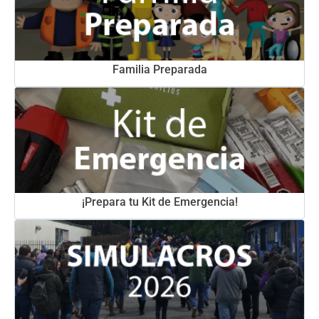
Familia Preparada
¡Prepara tu Kit de Emergencia!