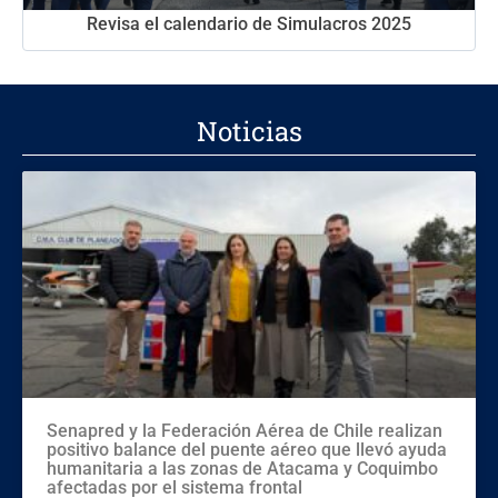
Revisa el calendario de Simulacros 2025
Noticias
Senapred y la Federación Aérea de Chile realizan
positivo balance del puente aéreo que llevó ayuda
humanitaria a las zonas de Atacama y Coquimbo
afectadas por el sistema frontal