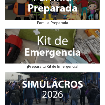
Familia Preparada
¡Prepara tu Kit de Emergencia!