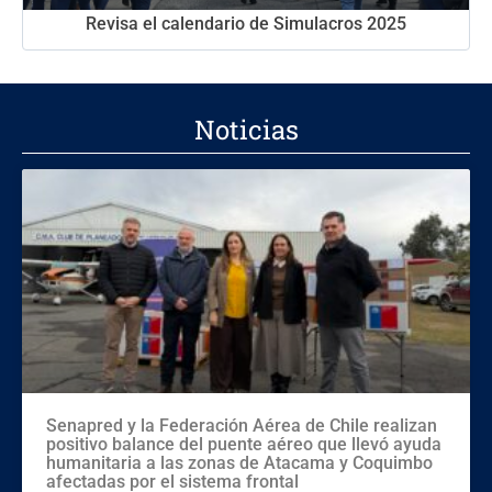
Revisa el calendario de Simulacros 2025
Noticias
Senapred y la Federación Aérea de Chile realizan
positivo balance del puente aéreo que llevó ayuda
humanitaria a las zonas de Atacama y Coquimbo
afectadas por el sistema frontal