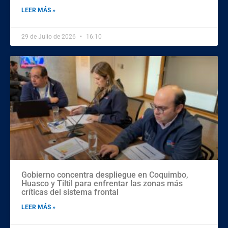
LEER MÁS »
29 de Julio de 2026
16:10
Gobierno concentra despliegue en Coquimbo,
Huasco y Tiltil para enfrentar las zonas más
críticas del sistema frontal
LEER MÁS »