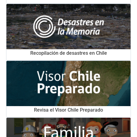
Recopilación de desastres en Chile
Revisa el Visor Chile Preparado