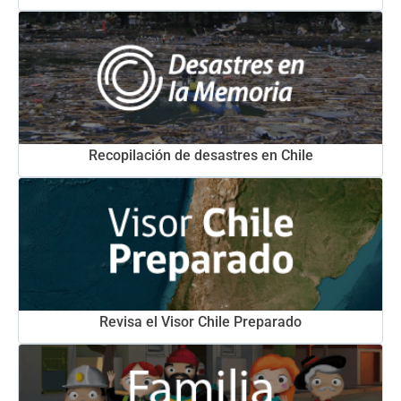
Recopilación de desastres en Chile
Revisa el Visor Chile Preparado