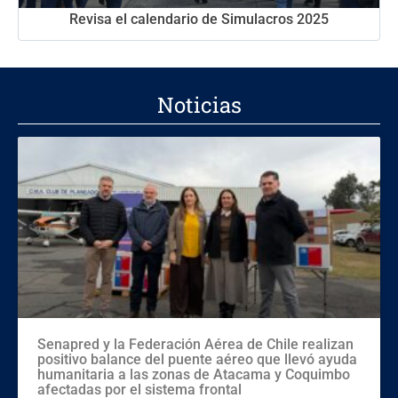
Revisa el calendario de Simulacros 2025
Noticias
Senapred y la Federación Aérea de Chile realizan
positivo balance del puente aéreo que llevó ayuda
humanitaria a las zonas de Atacama y Coquimbo
afectadas por el sistema frontal