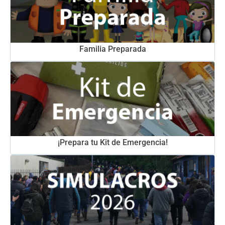
Familia Preparada
¡Prepara tu Kit de Emergencia!