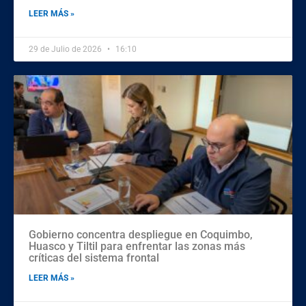
LEER MÁS »
29 de Julio de 2026
16:10
Gobierno concentra despliegue en Coquimbo,
Huasco y Tiltil para enfrentar las zonas más
críticas del sistema frontal
LEER MÁS »