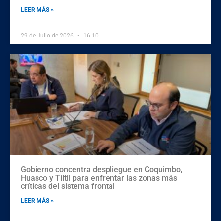
LEER MÁS »
29 de Julio de 2026
16:10
Gobierno concentra despliegue en Coquimbo,
Huasco y Tiltil para enfrentar las zonas más
críticas del sistema frontal
LEER MÁS »