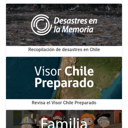
Recopilación de desastres en Chile
Revisa el Visor Chile Preparado