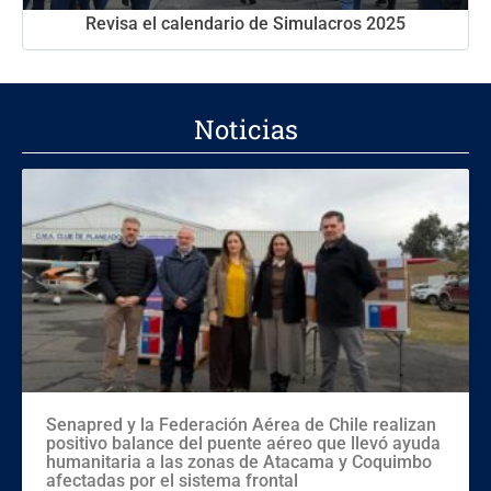
Revisa el calendario de Simulacros 2025
Noticias
Senapred y la Federación Aérea de Chile realizan
positivo balance del puente aéreo que llevó ayuda
humanitaria a las zonas de Atacama y Coquimbo
afectadas por el sistema frontal