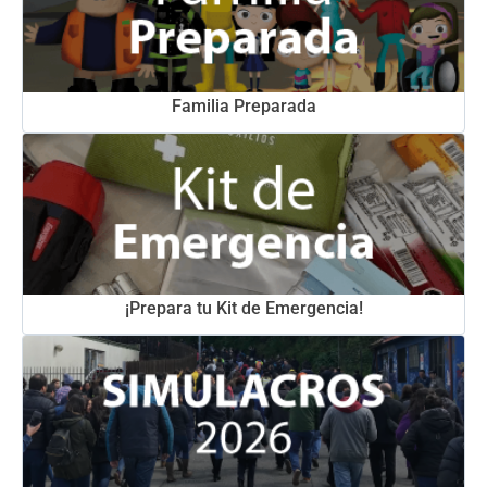
Familia Preparada
¡Prepara tu Kit de Emergencia!