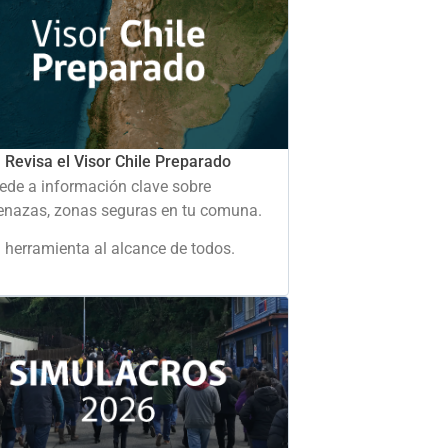
Revisa el Visor Chile Preparado
ede a información clave sobre
nazas, zonas seguras en tu comuna.
 herramienta al alcance de todos.