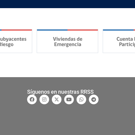
Síguenos en nuestras RRSS