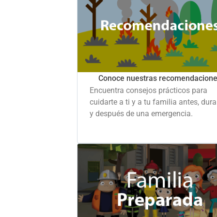
Conoce nuestras recomendacion
Encuentra consejos prácticos para
cuidarte a ti y a tu familia antes, dur
y después de una emergencia.