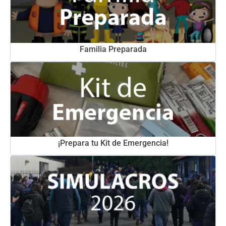
Familia Preparada
¡Prepara tu Kit de Emergencia!