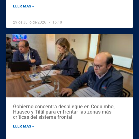
LEER MÁS »
29 de Julio de 2026
16:10
Gobierno concentra despliegue en Coquimbo,
Huasco y Tiltil para enfrentar las zonas más
críticas del sistema frontal
LEER MÁS »