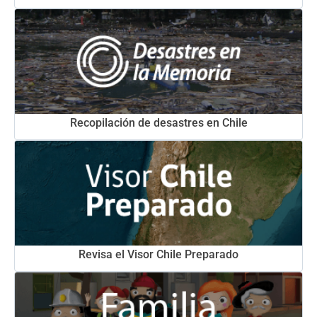
Recopilación de desastres en Chile
Revisa el Visor Chile Preparado