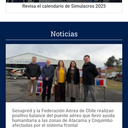
Revisa el calendario de Simulacros 2025
Noticias
Senapred y la Federación Aérea de Chile realizan
positivo balance del puente aéreo que llevó ayuda
humanitaria a las zonas de Atacama y Coquimbo
afectadas por el sistema frontal