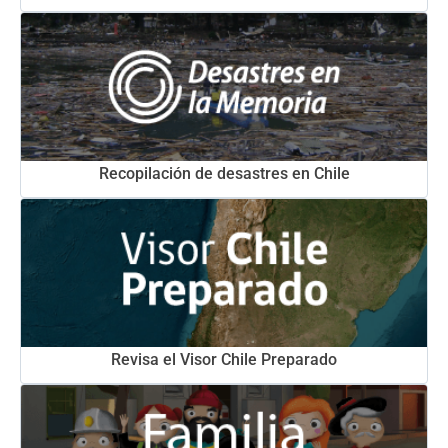
Recopilación de desastres en Chile
Revisa el Visor Chile Preparado