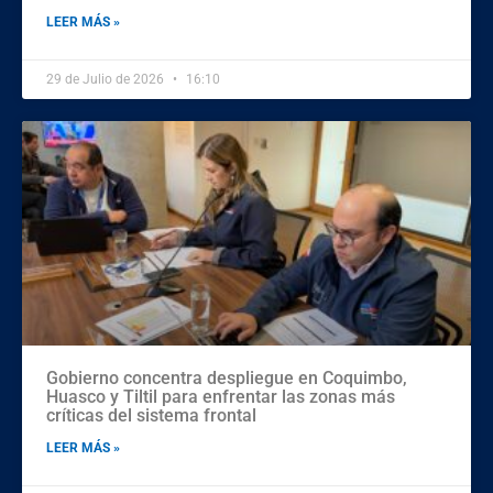
LEER MÁS »
29 de Julio de 2026
16:10
Gobierno concentra despliegue en Coquimbo,
Huasco y Tiltil para enfrentar las zonas más
críticas del sistema frontal
LEER MÁS »