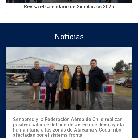
Revisa el calendario de Simulacros 2025
Noticias
Senapred y la Federación Aérea de Chile realizan
positivo balance del puente aéreo que llevó ayuda
humanitaria a las zonas de Atacama y Coquimbo
afectadas por el sistema frontal