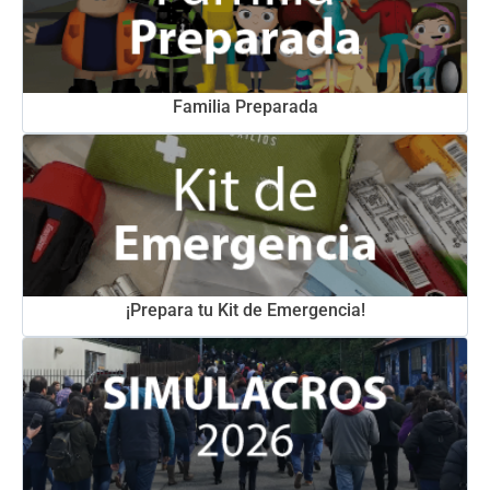
Familia Preparada
¡Prepara tu Kit de Emergencia!