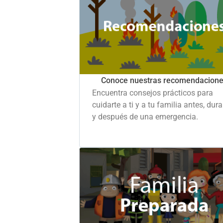
Conoce nuestras recomendacion
Encuentra consejos prácticos para
cuidarte a ti y a tu familia antes, dur
y después de una emergencia.