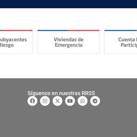
Síguenos en nuestras RRSS