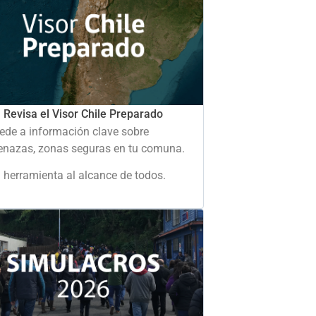
Revisa el Visor Chile Preparado
ede a información clave sobre
nazas, zonas seguras en tu comuna.
 herramienta al alcance de todos.