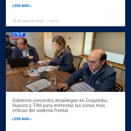
LEER MÁS »
29 de Julio de 2026
16:10
Gobierno concentra despliegue en Coquimbo,
Huasco y Tiltil para enfrentar las zonas más
críticas del sistema frontal
LEER MÁS »