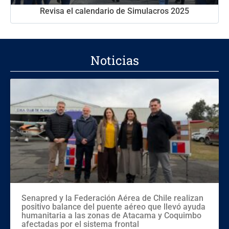
Revisa el calendario de Simulacros 2025
Noticias
Senapred y la Federación Aérea de Chile realizan
positivo balance del puente aéreo que llevó ayuda
humanitaria a las zonas de Atacama y Coquimbo
afectadas por el sistema frontal