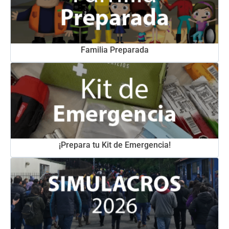
Familia Preparada
¡Prepara tu Kit de Emergencia!