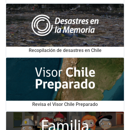
Recopilación de desastres en Chile
Revisa el Visor Chile Preparado