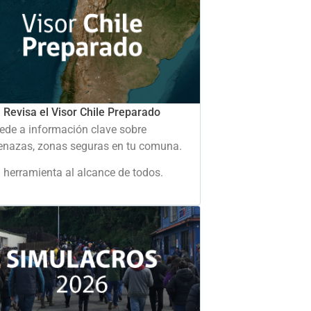
Revisa el Visor Chile Preparado
ede a información clave sobre
nazas, zonas seguras en tu comuna.
 herramienta al alcance de todos.