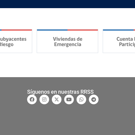
Síguenos en nuestras RRSS