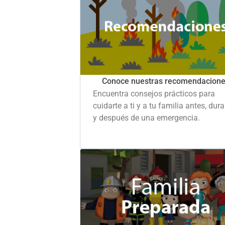
Conoce nuestras recomendacion
Encuentra consejos prácticos para
cuidarte a ti y a tu familia antes, dur
y después de una emergencia.