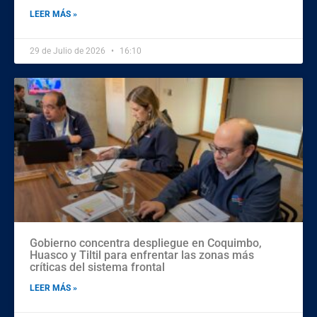
LEER MÁS »
29 de Julio de 2026
16:10
Gobierno concentra despliegue en Coquimbo,
Huasco y Tiltil para enfrentar las zonas más
críticas del sistema frontal
LEER MÁS »