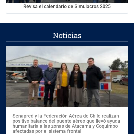
Revisa el calendario de Simulacros 2025
Noticias
Senapred y la Federación Aérea de Chile realizan
positivo balance del puente aéreo que llevó ayuda
humanitaria a las zonas de Atacama y Coquimbo
afectadas por el sistema frontal