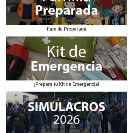
Familia Preparada
¡Prepara tu Kit de Emergencia!