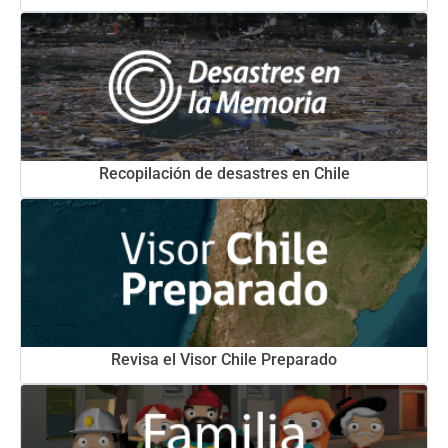
Recopilación de desastres en Chile
Revisa el Visor Chile Preparado