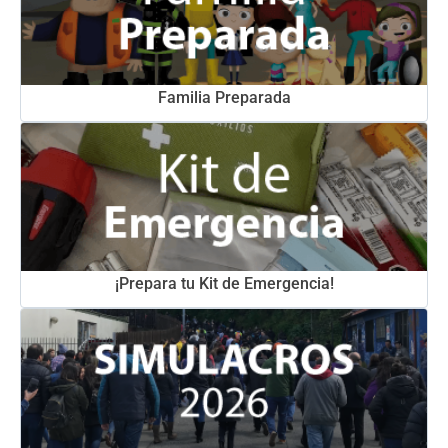
Familia Preparada
¡Prepara tu Kit de Emergencia!