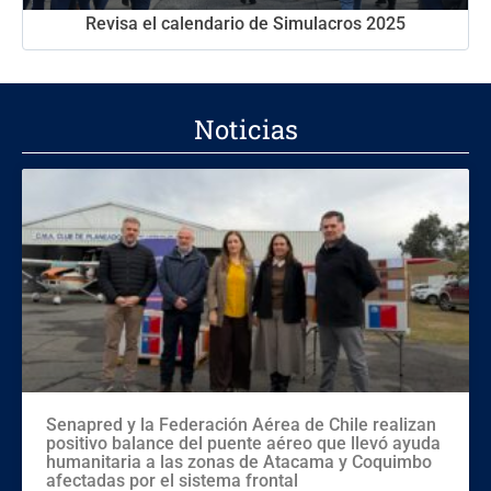
Revisa el calendario de Simulacros 2025
Noticias
Senapred y la Federación Aérea de Chile realizan
positivo balance del puente aéreo que llevó ayuda
humanitaria a las zonas de Atacama y Coquimbo
afectadas por el sistema frontal