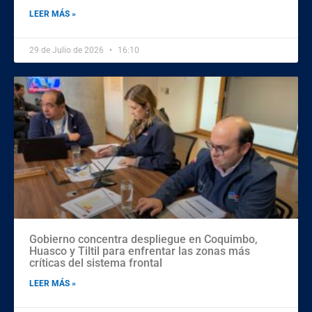
LEER MÁS »
29 de Julio de 2026
16:10
Gobierno concentra despliegue en Coquimbo,
Huasco y Tiltil para enfrentar las zonas más
críticas del sistema frontal
LEER MÁS »