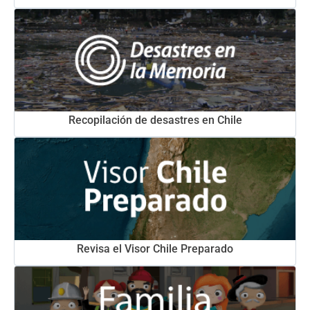
Recopilación de desastres en Chile
Revisa el Visor Chile Preparado