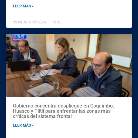
LEER MÁS »
29 de Julio de 2026
16:10
Gobierno concentra despliegue en Coquimbo,
Huasco y Tiltil para enfrentar las zonas más
críticas del sistema frontal
LEER MÁS »