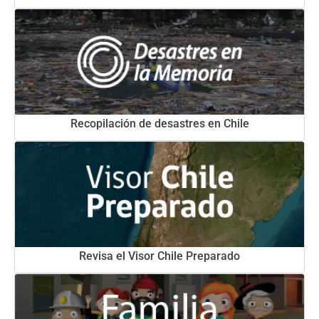
Recopilación de desastres en Chile
Revisa el Visor Chile Preparado