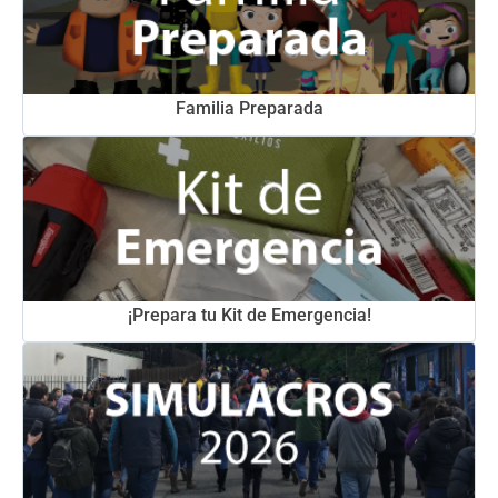
Familia Preparada
¡Prepara tu Kit de Emergencia!