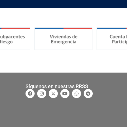
Síguenos en nuestras RRSS