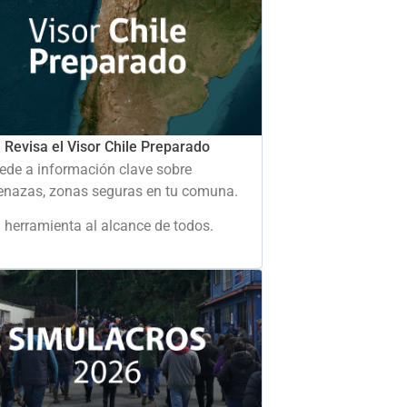
Revisa el Visor Chile Preparado
ede a información clave sobre
nazas, zonas seguras en tu comuna.
 herramienta al alcance de todos.