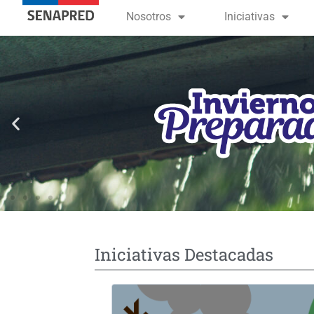
contenido
Nosotros
Iniciativas
Iniciativas Destacadas