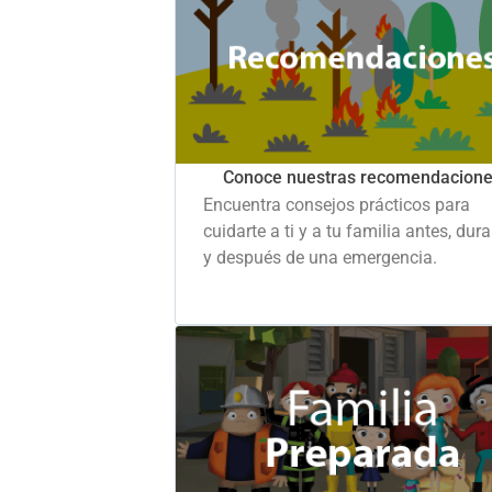
Conoce nuestras recomendacion
Encuentra consejos prácticos para
cuidarte a ti y a tu familia antes, dur
y después de una emergencia.