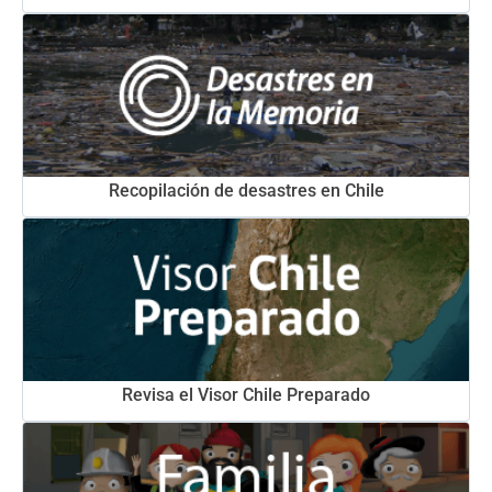
Recopilación de desastres en Chile
Revisa el Visor Chile Preparado