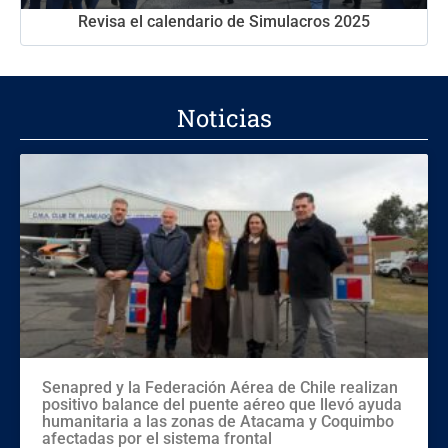
Revisa el calendario de Simulacros 2025
Noticias
Senapred y la Federación Aérea de Chile realizan
positivo balance del puente aéreo que llevó ayuda
humanitaria a las zonas de Atacama y Coquimbo
afectadas por el sistema frontal