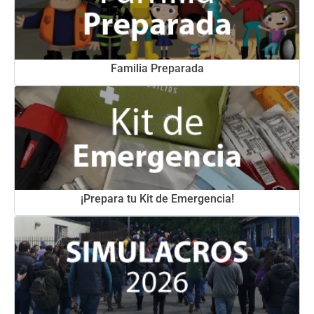
Familia Preparada
¡Prepara tu Kit de Emergencia!