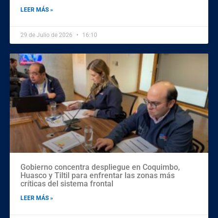
LEER MÁS »
29 de Julio de 2026
16:10
Gobierno concentra despliegue en Coquimbo,
Huasco y Tiltil para enfrentar las zonas más
críticas del sistema frontal
LEER MÁS »