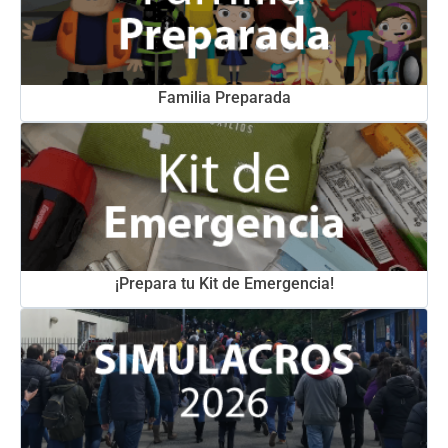
Familia Preparada
¡Prepara tu Kit de Emergencia!