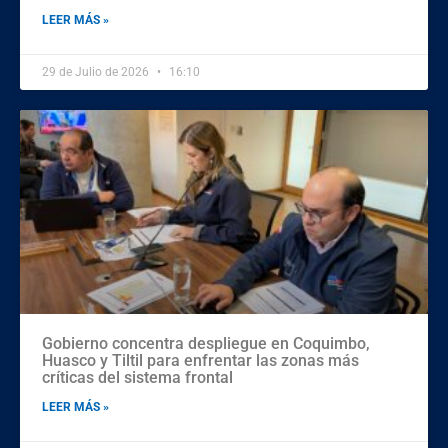
LEER MÁS »
29 de Julio de 2026
16:10
Gobierno concentra despliegue en Coquimbo,
Huasco y Tiltil para enfrentar las zonas más
críticas del sistema frontal
LEER MÁS »