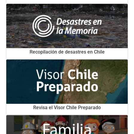
Recopilación de desastres en Chile
Revisa el Visor Chile Preparado