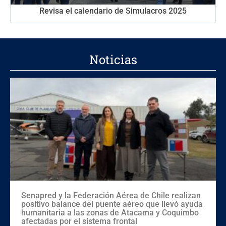
Revisa el calendario de Simulacros 2025
Noticias
Senapred y la Federación Aérea de Chile realizan
positivo balance del puente aéreo que llevó ayuda
humanitaria a las zonas de Atacama y Coquimbo
afectadas por el sistema frontal