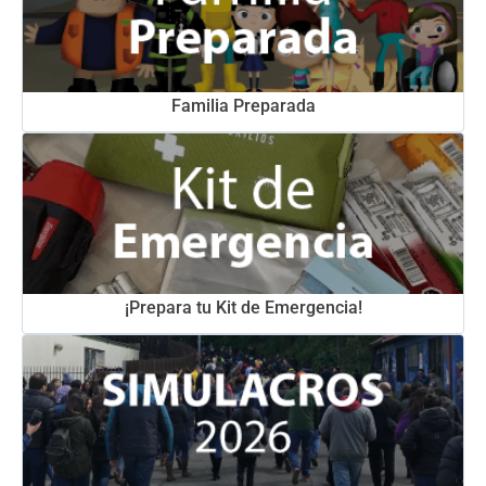
Familia Preparada
¡Prepara tu Kit de Emergencia!