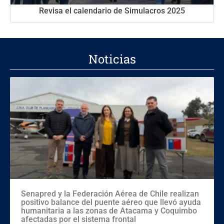
Revisa el calendario de Simulacros 2025
Noticias
Senapred y la Federación Aérea de Chile realizan
positivo balance del puente aéreo que llevó ayuda
humanitaria a las zonas de Atacama y Coquimbo
afectadas por el sistema frontal