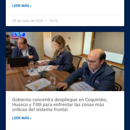
LEER MÁS »
29 de Julio de 2026
16:10
Gobierno concentra despliegue en Coquimbo,
Huasco y Tiltil para enfrentar las zonas más
críticas del sistema frontal
LEER MÁS »