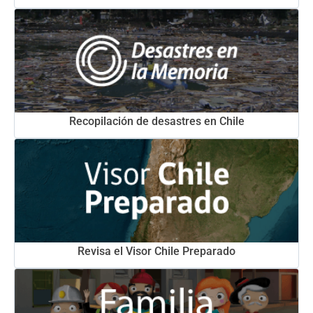
Recopilación de desastres en Chile
Revisa el Visor Chile Preparado