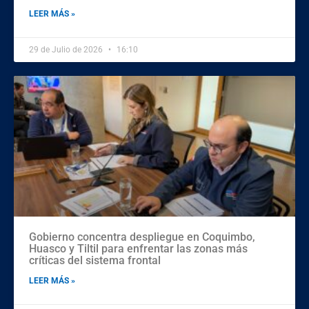
LEER MÁS »
29 de Julio de 2026
16:10
Gobierno concentra despliegue en Coquimbo,
Huasco y Tiltil para enfrentar las zonas más
críticas del sistema frontal
LEER MÁS »