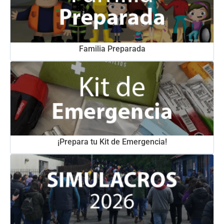
Familia Preparada
¡Prepara tu Kit de Emergencia!