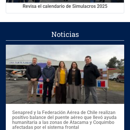
Revisa el calendario de Simulacros 2025
Noticias
Senapred y la Federación Aérea de Chile realizan
positivo balance del puente aéreo que llevó ayuda
humanitaria a las zonas de Atacama y Coquimbo
afectadas por el sistema frontal