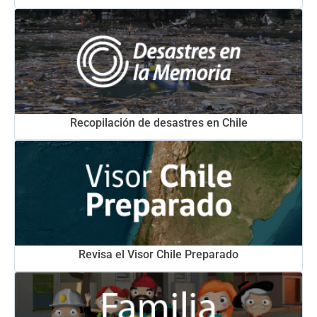
Recopilación de desastres en Chile
Revisa el Visor Chile Preparado