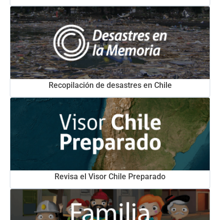
Recopilación de desastres en Chile
Revisa el Visor Chile Preparado