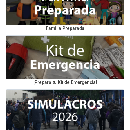
Familia Preparada
¡Prepara tu Kit de Emergencia!