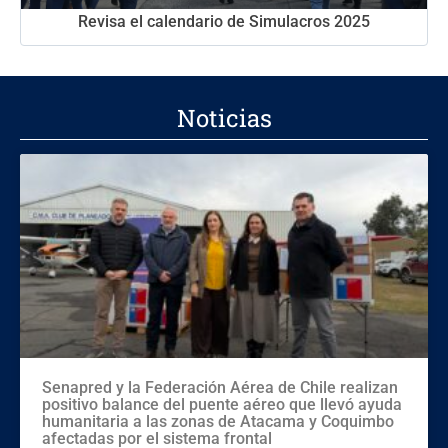
Revisa el calendario de Simulacros 2025
Noticias
Senapred y la Federación Aérea de Chile realizan
positivo balance del puente aéreo que llevó ayuda
humanitaria a las zonas de Atacama y Coquimbo
afectadas por el sistema frontal