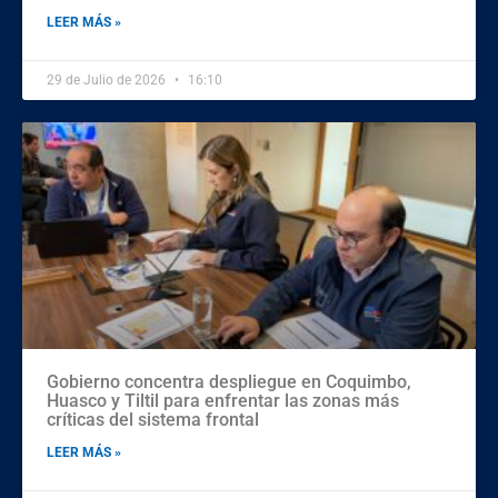
LEER MÁS »
29 de Julio de 2026
16:10
Gobierno concentra despliegue en Coquimbo,
Huasco y Tiltil para enfrentar las zonas más
críticas del sistema frontal
LEER MÁS »