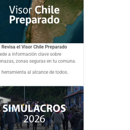
Revisa el Visor Chile Preparado
ede a información clave sobre
nazas, zonas seguras en tu comuna.
 herramienta al alcance de todos.