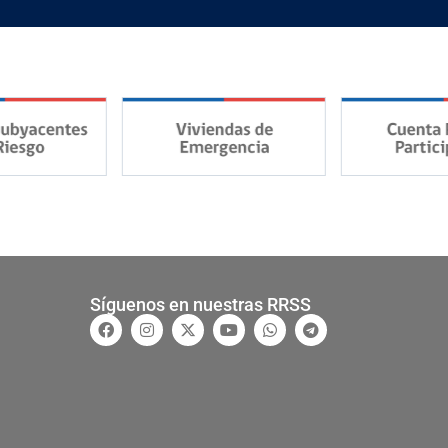
Síguenos en nuestras RRSS