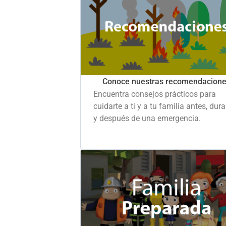
Conoce nuestras recomendacion
Encuentra consejos prácticos para
cuidarte a ti y a tu familia antes, dur
y después de una emergencia.