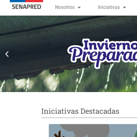
contenido
Nosotros
Iniciativas
Iniciativas Destacadas