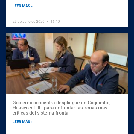
LEER MÁS »
29 de Julio de 2026
16:10
Gobierno concentra despliegue en Coquimbo,
Huasco y Tiltil para enfrentar las zonas más
críticas del sistema frontal
LEER MÁS »