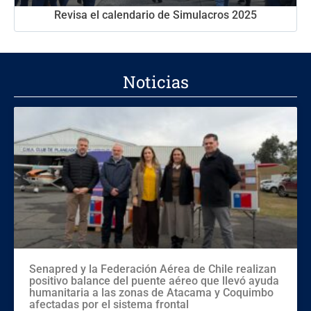
Revisa el calendario de Simulacros 2025
Noticias
Senapred y la Federación Aérea de Chile realizan
positivo balance del puente aéreo que llevó ayuda
humanitaria a las zonas de Atacama y Coquimbo
afectadas por el sistema frontal