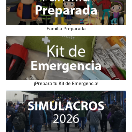
Familia Preparada
¡Prepara tu Kit de Emergencia!