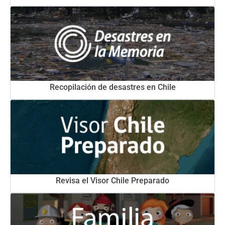
Recopilación de desastres en Chile
Revisa el Visor Chile Preparado