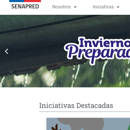
contenido
Nosotros
Iniciativas
Iniciativas Destacadas