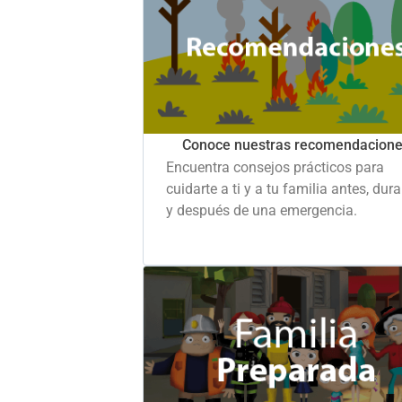
Conoce nuestras recomendacion
Encuentra consejos prácticos para
cuidarte a ti y a tu familia antes, dur
y después de una emergencia.