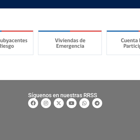
Síguenos en nuestras RRSS