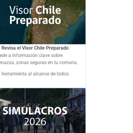
Revisa el Visor Chile Preparado
ede a información clave sobre
nazas, zonas seguras en tu comuna.
 herramienta al alcance de todos.