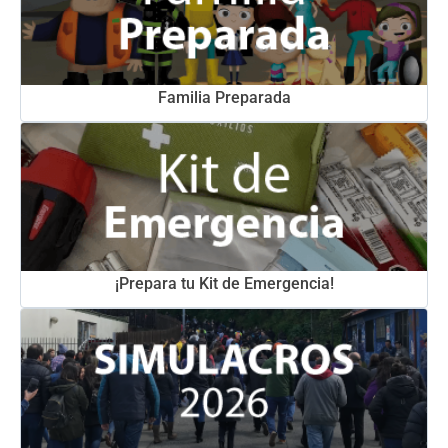
Familia Preparada
¡Prepara tu Kit de Emergencia!