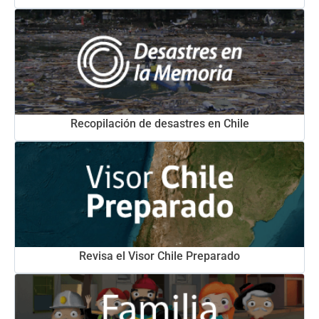
Recopilación de desastres en Chile
Revisa el Visor Chile Preparado