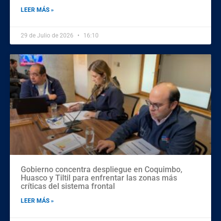
LEER MÁS »
29 de Julio de 2026
16:10
Gobierno concentra despliegue en Coquimbo,
Huasco y Tiltil para enfrentar las zonas más
críticas del sistema frontal
LEER MÁS »