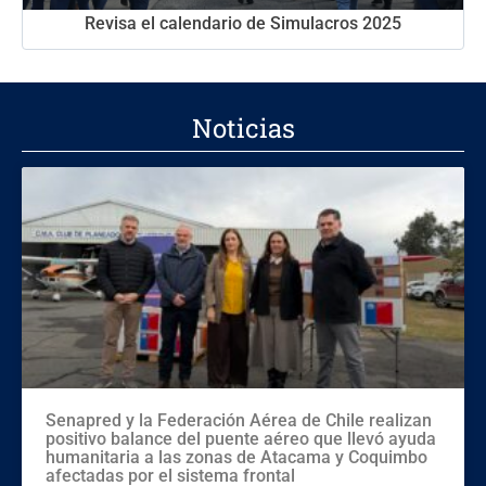
Revisa el calendario de Simulacros 2025
Noticias
Senapred y la Federación Aérea de Chile realizan
positivo balance del puente aéreo que llevó ayuda
humanitaria a las zonas de Atacama y Coquimbo
afectadas por el sistema frontal