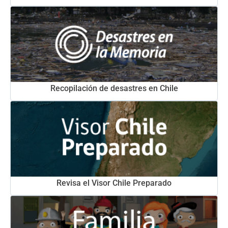
Recopilación de desastres en Chile
Revisa el Visor Chile Preparado