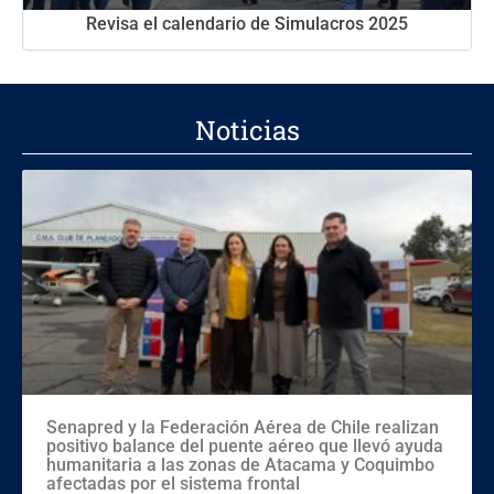
Revisa el calendario de Simulacros 2025
Noticias
Senapred y la Federación Aérea de Chile realizan
positivo balance del puente aéreo que llevó ayuda
humanitaria a las zonas de Atacama y Coquimbo
afectadas por el sistema frontal