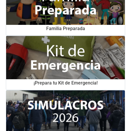
Familia Preparada
¡Prepara tu Kit de Emergencia!