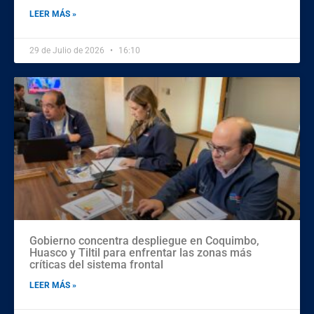
LEER MÁS »
29 de Julio de 2026
16:10
Gobierno concentra despliegue en Coquimbo,
Huasco y Tiltil para enfrentar las zonas más
críticas del sistema frontal
LEER MÁS »