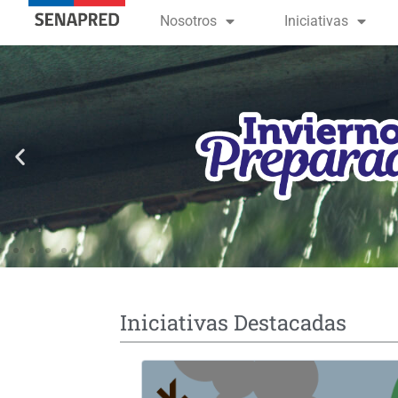
contenido
Nosotros
Iniciativas
Iniciativas Destacadas