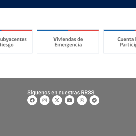
Síguenos en nuestras RRSS