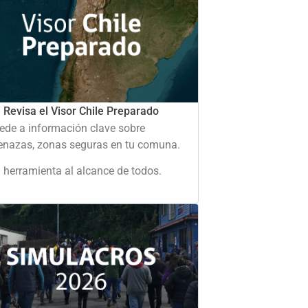
Revisa el Visor Chile Preparado
ede a información clave sobre
nazas, zonas seguras en tu comuna.
 herramienta al alcance de todos.