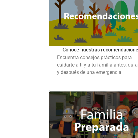
Conoce nuestras recomendacion
Encuentra consejos prácticos para
cuidarte a ti y a tu familia antes, dur
y después de una emergencia.