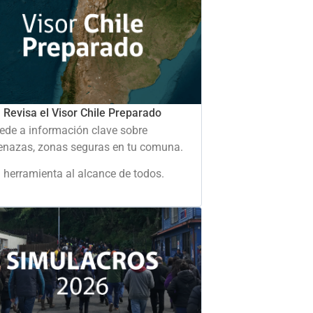
Revisa el Visor Chile Preparado
ede a información clave sobre
nazas, zonas seguras en tu comuna.
 herramienta al alcance de todos.