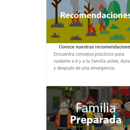
Conoce nuestras recomendacion
Encuentra consejos prácticos para
cuidarte a ti y a tu familia antes, dur
y después de una emergencia.