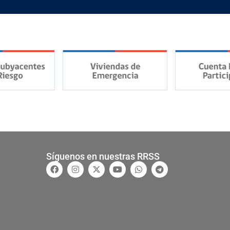
Síguenos en nuestras RRSS