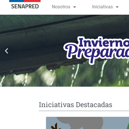
contenido
Nosotros
Iniciativas
Iniciativas Destacadas