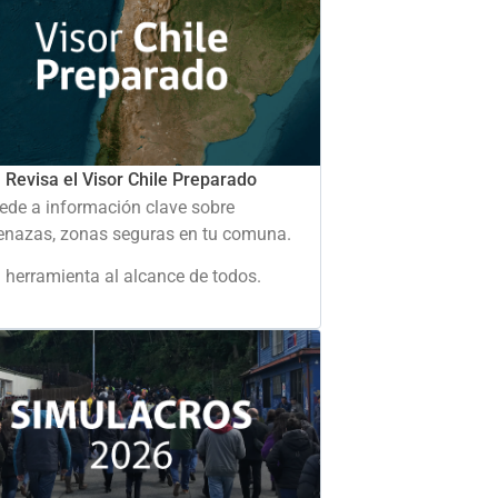
Revisa el Visor Chile Preparado
ede a información clave sobre
nazas, zonas seguras en tu comuna.
 herramienta al alcance de todos.