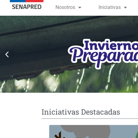
contenido
Nosotros
Iniciativas
Iniciativas Destacadas