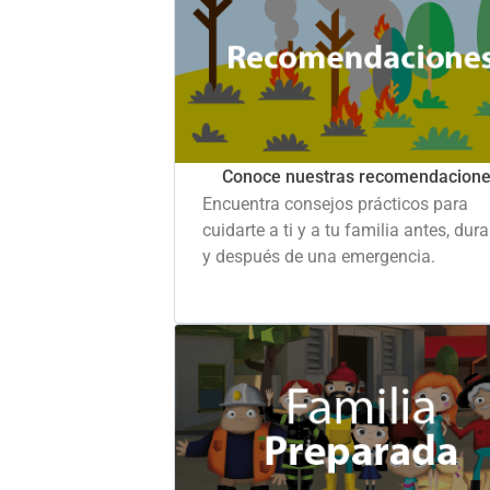
Conoce nuestras recomendacion
Encuentra consejos prácticos para
cuidarte a ti y a tu familia antes, dur
y después de una emergencia.