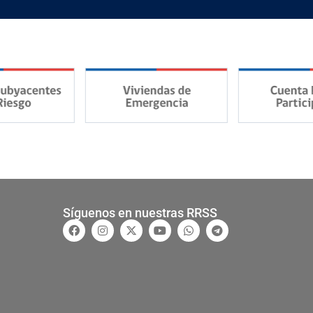
Síguenos en nuestras RRSS