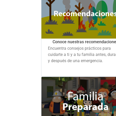
Conoce nuestras recomendacion
Encuentra consejos prácticos para
cuidarte a ti y a tu familia antes, dur
y después de una emergencia.