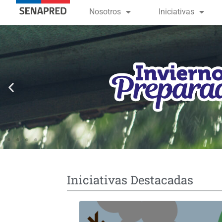
contenido
Nosotros
Iniciativas
Iniciativas Destacadas