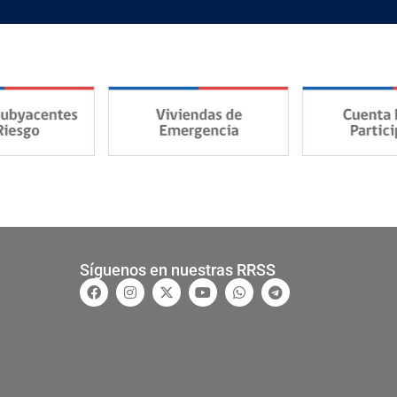
Síguenos en nuestras RRSS