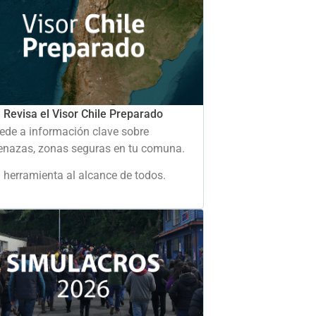
Revisa el Visor Chile Preparado
ede a información clave sobre
nazas, zonas seguras en tu comuna.
 herramienta al alcance de todos.