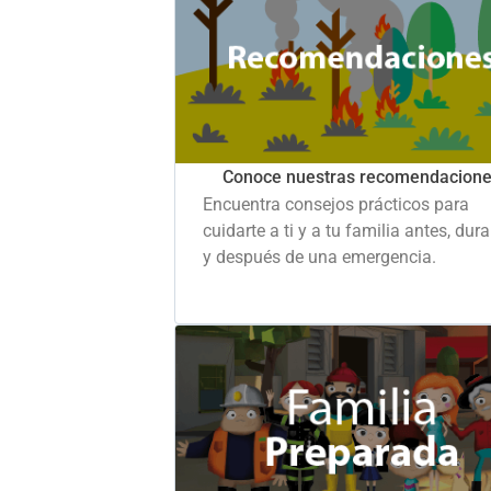
Conoce nuestras recomendacion
Encuentra consejos prácticos para
cuidarte a ti y a tu familia antes, dur
y después de una emergencia.