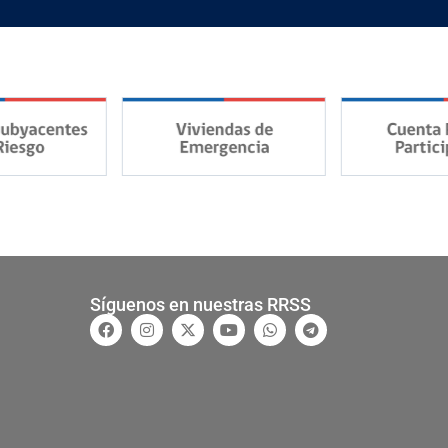
Síguenos en nuestras RRSS