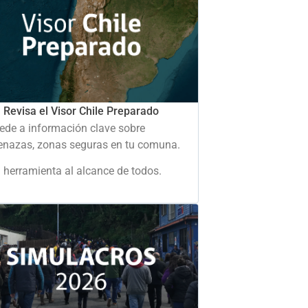
Revisa el Visor Chile Preparado
ede a información clave sobre
nazas, zonas seguras en tu comuna.
 herramienta al alcance de todos.