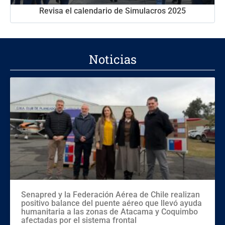
Revisa el calendario de Simulacros 2025
Noticias
Senapred y la Federación Aérea de Chile realizan
positivo balance del puente aéreo que llevó ayuda
humanitaria a las zonas de Atacama y Coquimbo
afectadas por el sistema frontal