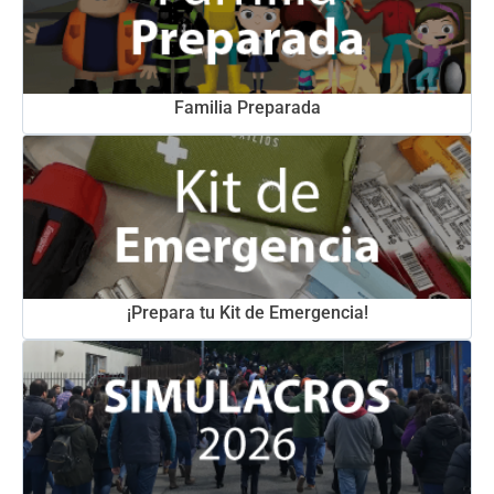
Familia Preparada
¡Prepara tu Kit de Emergencia!