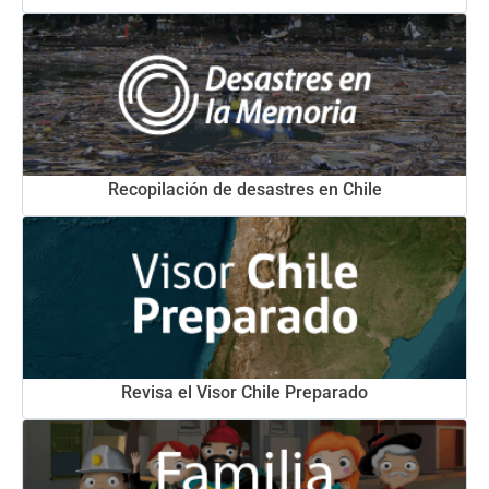
Recopilación de desastres en Chile
Revisa el Visor Chile Preparado