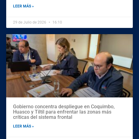
LEER MÁS »
29 de Julio de 2026
16:10
Gobierno concentra despliegue en Coquimbo,
Huasco y Tiltil para enfrentar las zonas más
críticas del sistema frontal
LEER MÁS »