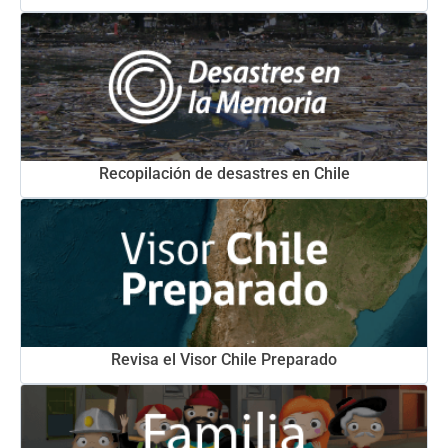
Recopilación de desastres en Chile
Revisa el Visor Chile Preparado