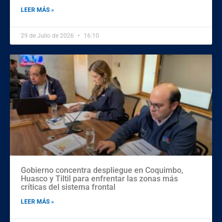
LEER MÁS »
29 de Julio de 2026
16:10
Gobierno concentra despliegue en Coquimbo,
Huasco y Tiltil para enfrentar las zonas más
críticas del sistema frontal
LEER MÁS »