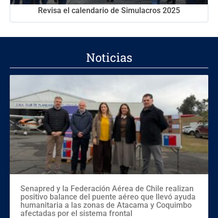
Revisa el calendario de Simulacros 2025
Noticias
Senapred y la Federación Aérea de Chile realizan
positivo balance del puente aéreo que llevó ayuda
humanitaria a las zonas de Atacama y Coquimbo
afectadas por el sistema frontal