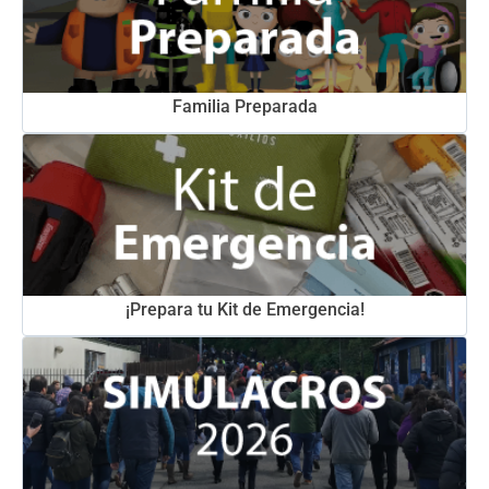
Familia Preparada
¡Prepara tu Kit de Emergencia!