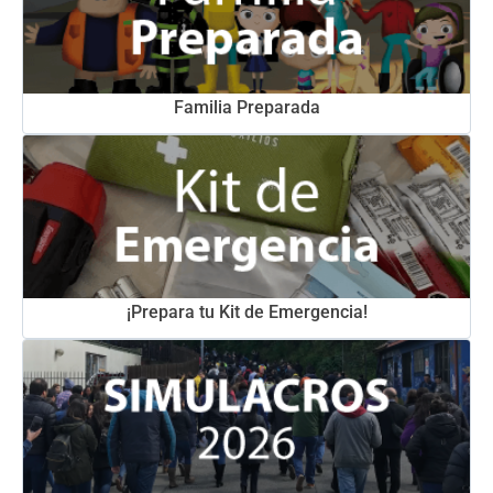
Familia Preparada
¡Prepara tu Kit de Emergencia!