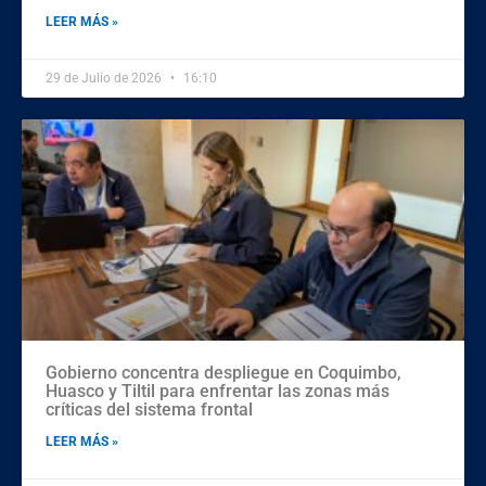
LEER MÁS »
29 de Julio de 2026
16:10
Gobierno concentra despliegue en Coquimbo,
Huasco y Tiltil para enfrentar las zonas más
críticas del sistema frontal
LEER MÁS »