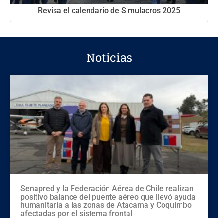
Revisa el calendario de Simulacros 2025
Noticias
Senapred y la Federación Aérea de Chile realizan
positivo balance del puente aéreo que llevó ayuda
humanitaria a las zonas de Atacama y Coquimbo
afectadas por el sistema frontal