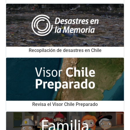
Recopilación de desastres en Chile
Revisa el Visor Chile Preparado