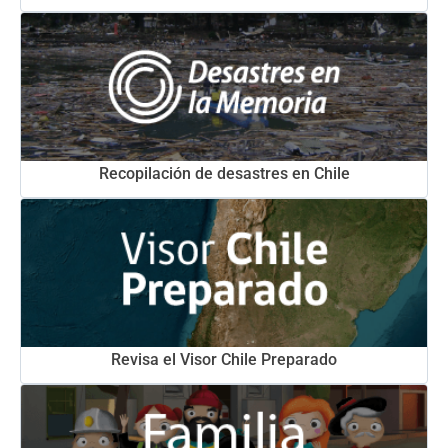
Recopilación de desastres en Chile
Revisa el Visor Chile Preparado