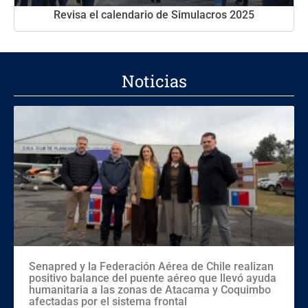
Revisa el calendario de Simulacros 2025
Noticias
Senapred y la Federación Aérea de Chile realizan
positivo balance del puente aéreo que llevó ayuda
humanitaria a las zonas de Atacama y Coquimbo
afectadas por el sistema frontal