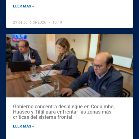
LEER MÁS »
29 de Julio de 2026
16:10
Gobierno concentra despliegue en Coquimbo,
Huasco y Tiltil para enfrentar las zonas más
críticas del sistema frontal
LEER MÁS »