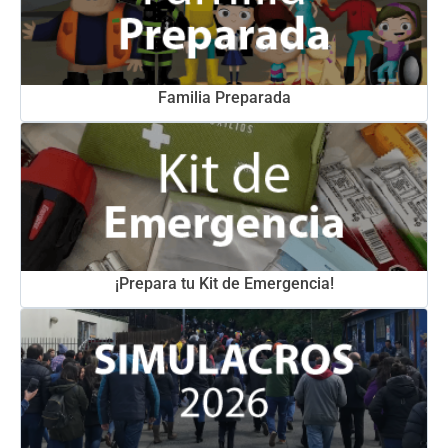
Familia Preparada
¡Prepara tu Kit de Emergencia!