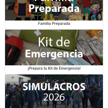
Familia Preparada
¡Prepara tu Kit de Emergencia!