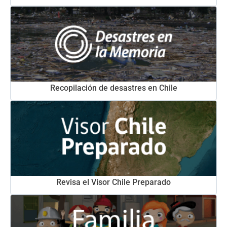
Recopilación de desastres en Chile
Revisa el Visor Chile Preparado