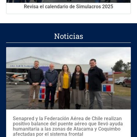
Revisa el calendario de Simulacros 2025
Noticias
Senapred y la Federación Aérea de Chile realizan
positivo balance del puente aéreo que llevó ayuda
humanitaria a las zonas de Atacama y Coquimbo
afectadas por el sistema frontal