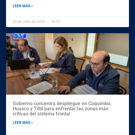
LEER MÁS »
29 de Julio de 2026
16:10
Gobierno concentra despliegue en Coquimbo,
Huasco y Tiltil para enfrentar las zonas más
críticas del sistema frontal
LEER MÁS »