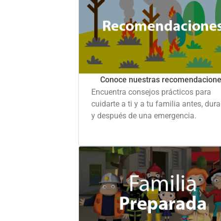
Conoce nuestras recomendacion
Encuentra consejos prácticos para
cuidarte a ti y a tu familia antes, dur
y después de una emergencia.