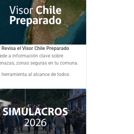
Revisa el Visor Chile Preparado
ede a información clave sobre
nazas, zonas seguras en tu comuna.
 herramienta al alcance de todos.