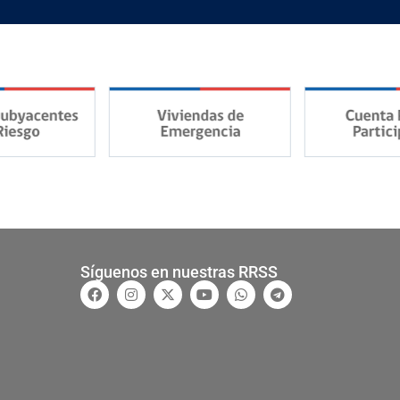
Síguenos en nuestras RRSS