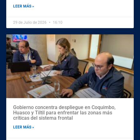
LEER MÁS »
29 de Julio de 2026
16:10
Gobierno concentra despliegue en Coquimbo,
Huasco y Tiltil para enfrentar las zonas más
críticas del sistema frontal
LEER MÁS »