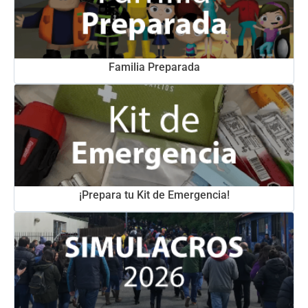
Familia Preparada
¡Prepara tu Kit de Emergencia!