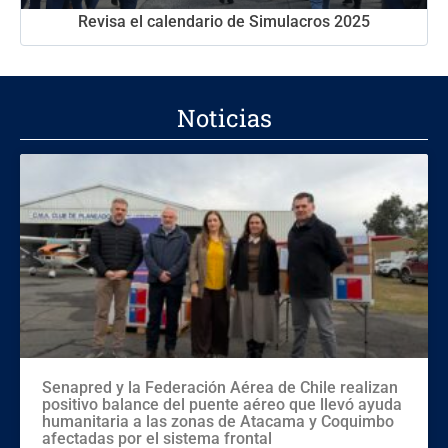
Revisa el calendario de Simulacros 2025
Noticias
Senapred y la Federación Aérea de Chile realizan
positivo balance del puente aéreo que llevó ayuda
humanitaria a las zonas de Atacama y Coquimbo
afectadas por el sistema frontal