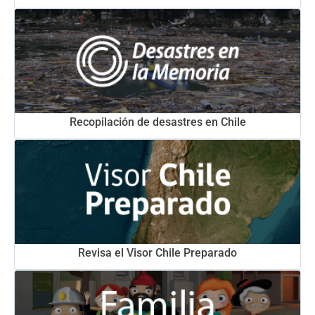
Recopilación de desastres en Chile
Revisa el Visor Chile Preparado