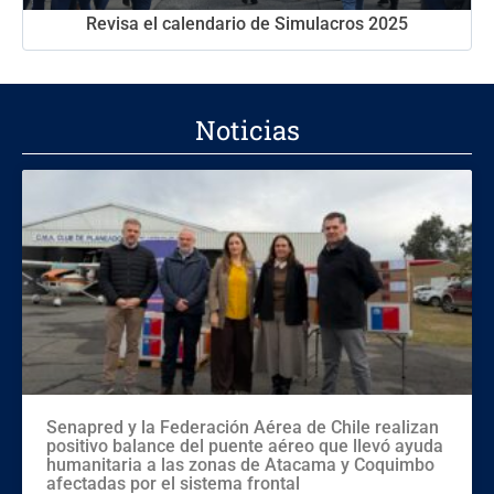
Revisa el calendario de Simulacros 2025
Noticias
Senapred y la Federación Aérea de Chile realizan
positivo balance del puente aéreo que llevó ayuda
humanitaria a las zonas de Atacama y Coquimbo
afectadas por el sistema frontal