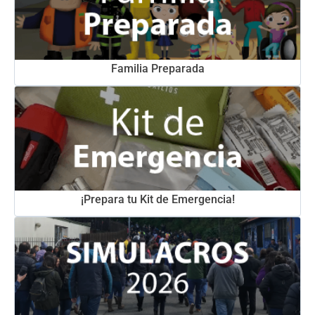
Familia Preparada
¡Prepara tu Kit de Emergencia!