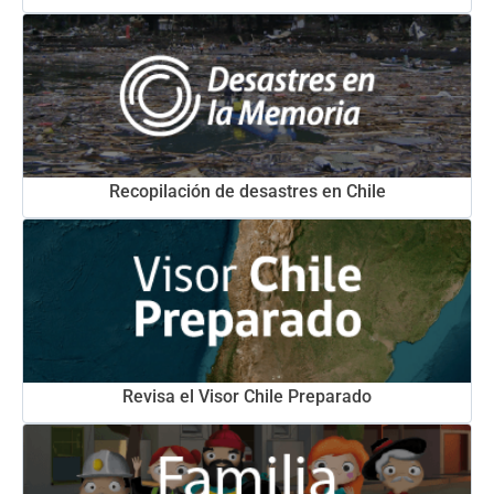
Recopilación de desastres en Chile
Revisa el Visor Chile Preparado