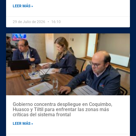
LEER MÁS »
29 de Julio de 2026
16:10
Gobierno concentra despliegue en Coquimbo,
Huasco y Tiltil para enfrentar las zonas más
críticas del sistema frontal
LEER MÁS »