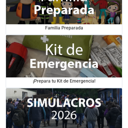
Familia Preparada
¡Prepara tu Kit de Emergencia!