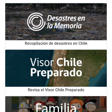
Recopilación de desastres en Chile
Revisa el Visor Chile Preparado