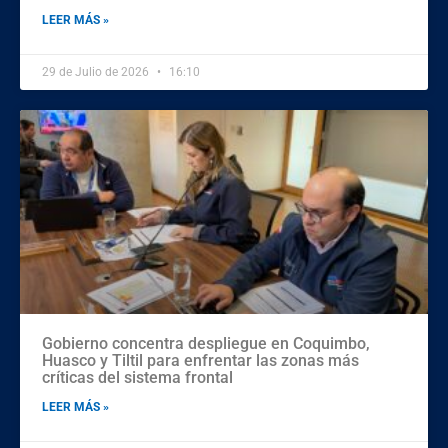
LEER MÁS »
29 de Julio de 2026
16:10
Gobierno concentra despliegue en Coquimbo,
Huasco y Tiltil para enfrentar las zonas más
críticas del sistema frontal
LEER MÁS »