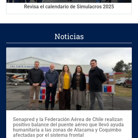
Revisa el calendario de Simulacros 2025
Noticias
Senapred y la Federación Aérea de Chile realizan
positivo balance del puente aéreo que llevó ayuda
humanitaria a las zonas de Atacama y Coquimbo
afectadas por el sistema frontal