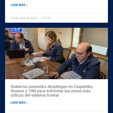
LEER MÁS »
29 de Julio de 2026
16:10
Gobierno concentra despliegue en Coquimbo,
Huasco y Tiltil para enfrentar las zonas más
críticas del sistema frontal
LEER MÁS »