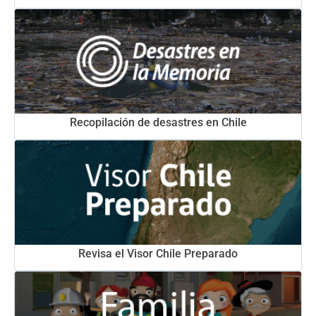
Recopilación de desastres en Chile
Revisa el Visor Chile Preparado