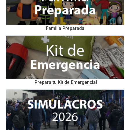
Familia Preparada
¡Prepara tu Kit de Emergencia!