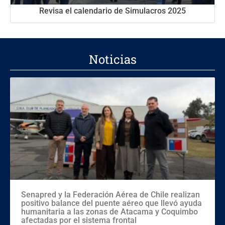
Revisa el calendario de Simulacros 2025
Noticias
Senapred y la Federación Aérea de Chile realizan
positivo balance del puente aéreo que llevó ayuda
humanitaria a las zonas de Atacama y Coquimbo
afectadas por el sistema frontal