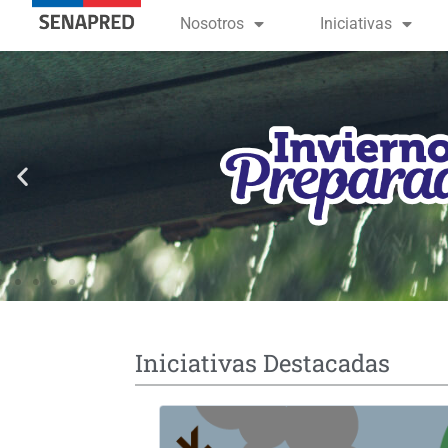
contenido
Nosotros
Iniciativas
Iniciativas Destacadas