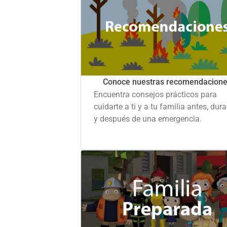
Conoce nuestras recomendacion
Encuentra consejos prácticos para
cuidarte a ti y a tu familia antes, dur
y después de una emergencia.