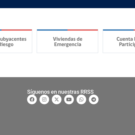
Síguenos en nuestras RRSS