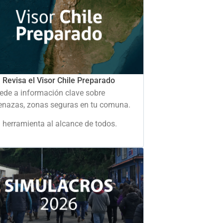
Revisa el Visor Chile Preparado
ede a información clave sobre
nazas, zonas seguras en tu comuna.
 herramienta al alcance de todos.