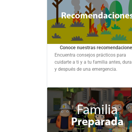
Conoce nuestras recomendacion
Encuentra consejos prácticos para
cuidarte a ti y a tu familia antes, dur
y después de una emergencia.