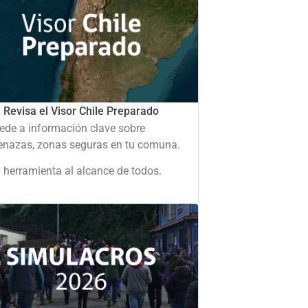
Revisa el Visor Chile Preparado
ede a información clave sobre
nazas, zonas seguras en tu comuna.
 herramienta al alcance de todos.