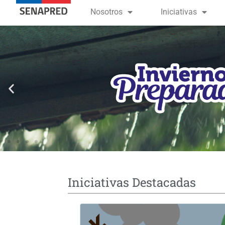
contenido
Nosotros
Iniciativas
Iniciativas Destacadas