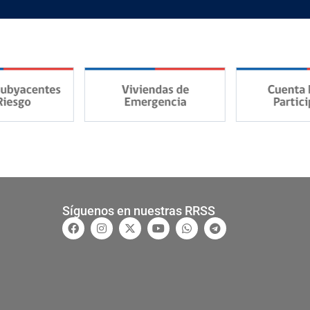
Síguenos en nuestras RRSS